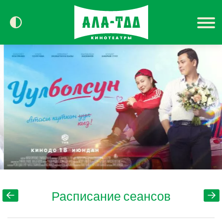
Сегодня в кино
Расписание
Контакты
Расписание сеансов