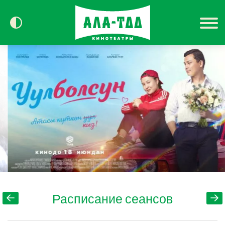
Сегодня в кино
Расписание
Контакты
Расписание сеансов