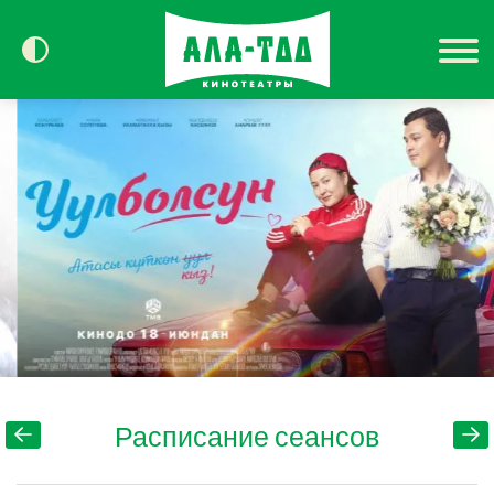
Сегодня в кино
Расписание
Контакты
Расписание сеансов