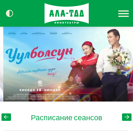
Сегодня в кино
Расписание
Контакты
Расписание сеансов