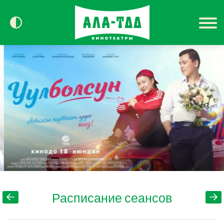
Сегодня в кино
Расписание
Контакты
Расписание сеансов