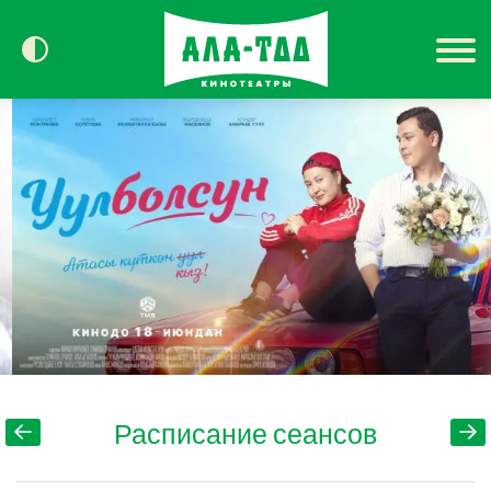
Сегодня в кино
Расписание
Контакты
Расписание сеансов