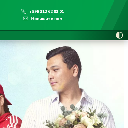
+996 312 62 03 01
Напишите нам