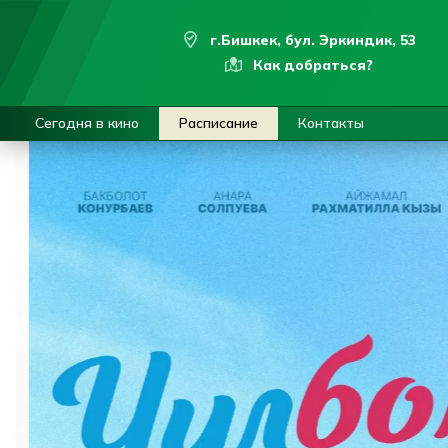
г.Бишкек, бул. Эркиндик, 53
Как добраться?
Сегодня в кино
Расписание
Контакты