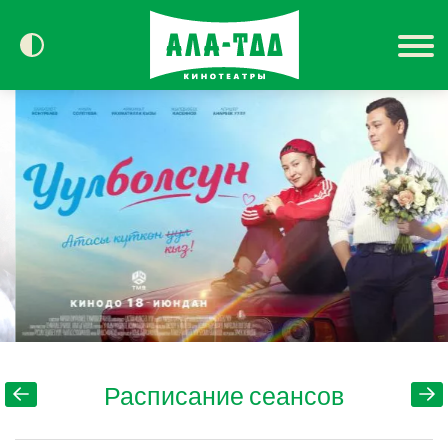
Сегодня в кино
Расписание
Контакты
Расписание сеансов