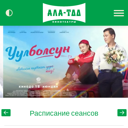
Сегодня в кино
Расписание
Контакты
Расписание сеансов