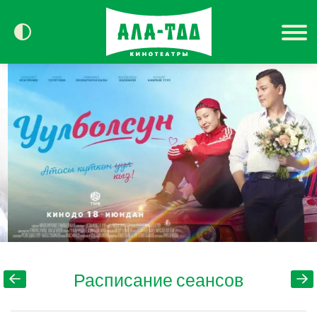
Сегодня в кино
Расписание
Контакты
Расписание сеансов