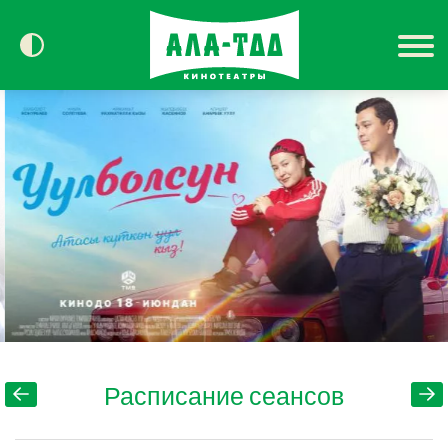
Сегодня в кино
Расписание
Контакты
Расписание сеансов