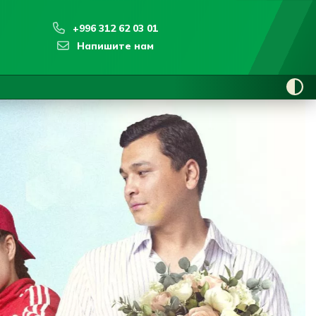
+996 312 62 03 01
Напишите нам