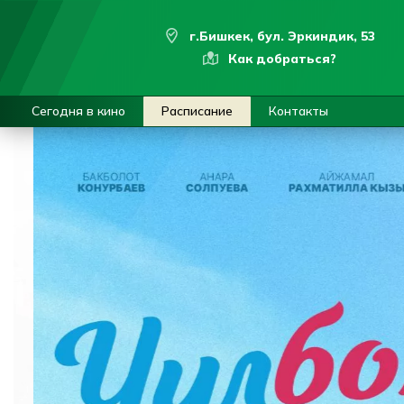
г.Бишкек, бул. Эркиндик, 53
Как добраться?
Сегодня в кино
Расписание
Контакты