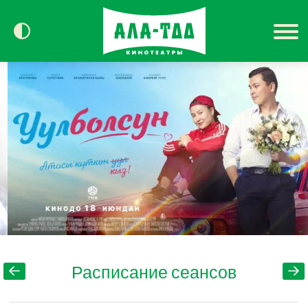
Сегодня в кино
Расписание
Контакты
Расписание сеансов