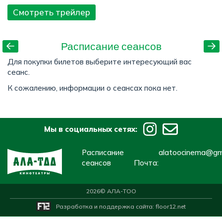
Смотреть трейлер
Расписание сеансов
Для покупки билетов выберите интересующий вас
сеанс.
К сожалению, информации о сеансах пока нет.
Мы в социальных сетях:
Расписание
alatoocinema@gm
сеансов
Почта:
2026
© АЛА-ТОО
Разработка и поддержка сайта:
floor12.net