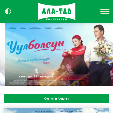
Сегодня в кино
Расписание
Контакты
Купить билет